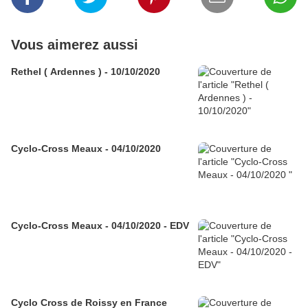
Vous aimerez aussi
Rethel ( Ardennes ) - 10/10/2020
Cyclo-Cross Meaux - 04/10/2020
Cyclo-Cross Meaux - 04/10/2020 - EDV
Cyclo Cross de Roissy en France