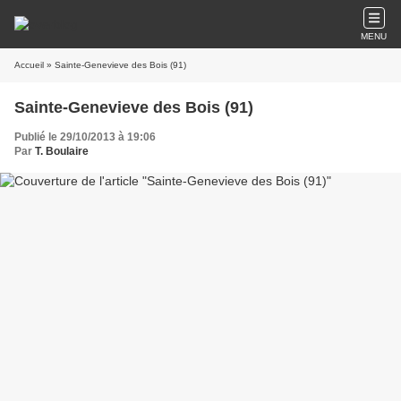
MENU
Accueil
» Sainte-Genevieve des Bois (91)
Sainte-Genevieve des Bois (91)
Publié le 29/10/2013 à 19:06
Par
T. Boulaire