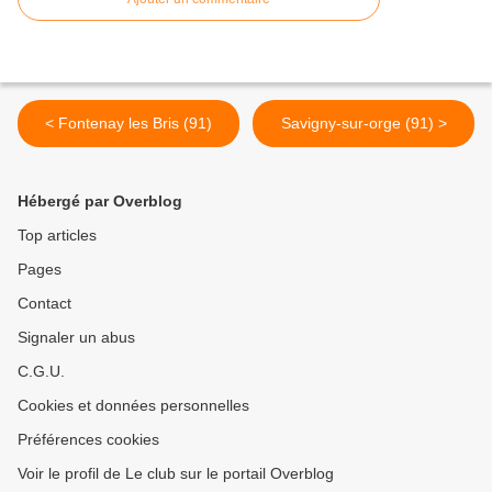
< Fontenay les Bris (91)
Savigny-sur-orge (91) >
Hébergé par Overblog
Top articles
Pages
Contact
Signaler un abus
C.G.U.
Cookies et données personnelles
Préférences cookies
Voir le profil de Le club sur le portail Overblog