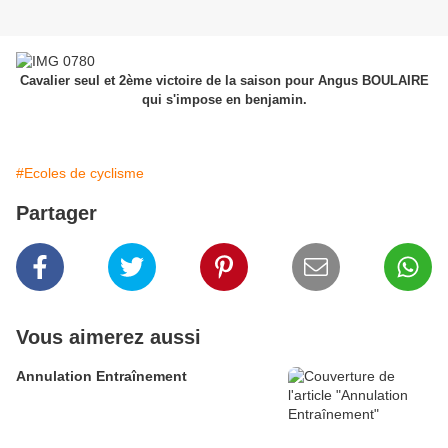
Cavalier seul et 2ème victoire de la saison pour Angus BOULAIRE
qui s'impose en benjamin.
#Ecoles de cyclisme
Partager
Vous aimerez aussi
Annulation Entraînement