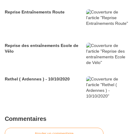
Reprise Entraînements Route
Reprise des entraînements Ecole de
Vélo
Rethel ( Ardennes ) - 10/10/2020
Commentaires
Ajouter un commentaire