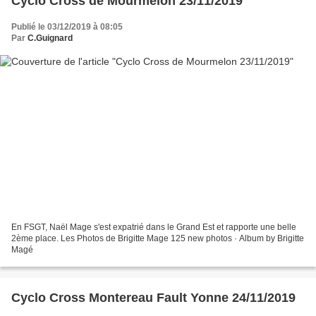
Cyclo Cross de Mourmelon 23/11/2019
Publié le 03/12/2019 à 08:05
Par
C.Guignard
En FSGT, Naël Mage s'est expatrié dans le Grand Est et rapporte une belle
2ème place. Les Photos de Brigitte Mage 125 new photos · Album by Brigitte
Magé
Cyclo Cross Montereau Fault Yonne 24/11/2019