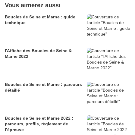
Vous aimerez aussi
Boucles de Seine et Marne : guide
technique
l'Affiche des Boucles de Seine &
Marne 2022
Boucles de Seine et Marne : parcours
détaillé
Boucles de Seine et Marne 2022 :
parcours, profils, règlement de
l’épreuve