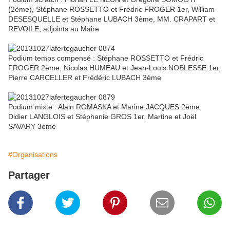
(2ème), Stéphane ROSSETTO et Frédric FROGER 1er, William
DESESQUELLE et Stéphane LUBACH 3ème, MM. CRAPART et
REVOILE, adjoints au Maire
Podium temps compensé : Stéphane ROSSETTO et Frédric
FROGER 2ème, Nicolas HUMEAU et Jean-Louis NOBLESSE 1er,
Pierre CARCELLER et Frédéric LUBACH 3ème
Podium mixte : Alain ROMASKA et Marine JACQUES 2ème,
Didier LANGLOIS et Stéphanie GROS 1er, Martine et Joël
SAVARY 3ème
#Organisations
Partager