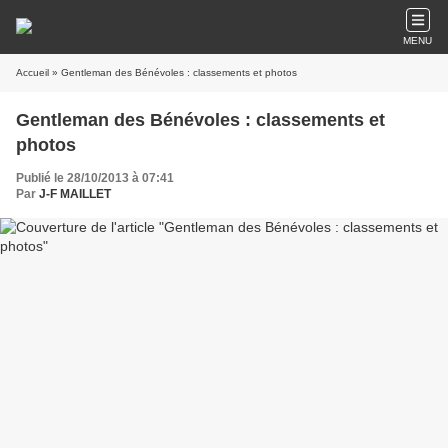
MENU
Accueil
» Gentleman des Bénévoles : classements et photos
Gentleman des Bénévoles : classements et
photos
Publié le 28/10/2013 à 07:41
Par
J-F MAILLET