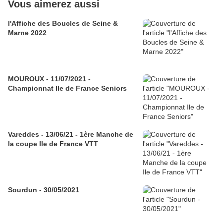
Vous aimerez aussi
l'Affiche des Boucles de Seine &
Marne 2022
MOUROUX - 11/07/2021 -
Championnat Ile de France Seniors
Vareddes - 13/06/21 - 1ère Manche de
la coupe Ile de France VTT
Sourdun - 30/05/2021