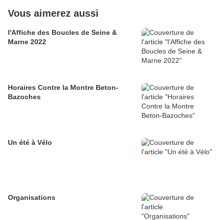
Vous aimerez aussi
l'Affiche des Boucles de Seine &
Marne 2022
Horaires Contre la Montre Beton-
Bazoches
Un été à Vélo
Organisations