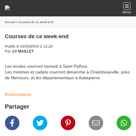
MENU
Accueil
» Courses de ce week-end
Courses de ce week-end
Publié le 02/04/2010 à 12:20
Par
J-F MAILLET
Les écoles courront samedi à Saint Pathus.
Les minimes et cadets courront dimanche à Chaintreauville, près
de Nemours, et les départementaux à Aubepierre.
#Informations
Partager