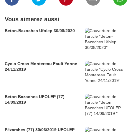
Vous aimerez aussi
Beton-Bazoches Ufolep 30/08/2020
Cyclo Cross Montereau Fault Yonne
24/11/2019
Beton Bazoches UFOLEP (77)
14/09/2019
Pëzarches (77) 30/06/2019 UFOLEP