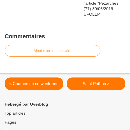
Commentaires
Ajouter un commentaire
< Courses de ce week-end
Saint Pathus >
Hébergé par Overblog
Top articles
Pages