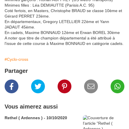
Minimes filles : Léa DEMIAUTTE (Parisis A.C. 95)
Coté fertois, en Masters, Christophe BRAUD se classe 10ème et
Gérard PERRET 23ème.
En départementaux, Gregory LETELLIER 22ème et Yann
JADAUT 45ème.
En cadets, Maxime BONNAUD 12ème et Erwan BOREL 30ème
A noter que titre de champion départemental a été attribué à
l'issue de cette course à Maxime BONNAUD en catégorie cadets.
#Cyclo-cross
Partager
Vous aimerez aussi
Rethel ( Ardennes ) - 10/10/2020