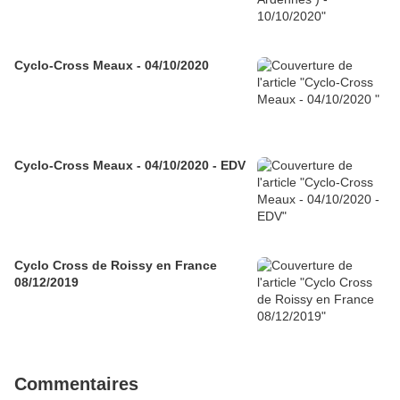
Cyclo-Cross Meaux - 04/10/2020
Cyclo-Cross Meaux - 04/10/2020 - EDV
Cyclo Cross de Roissy en France
08/12/2019
Commentaires