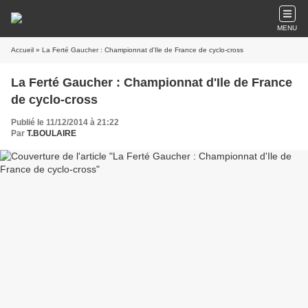
MENU
Accueil
» La Ferté Gaucher : Championnat d'Ile de France de cyclo-cross
La Ferté Gaucher : Championnat d'Ile de France
de cyclo-cross
Publié le 11/12/2014 à 21:22
Par
T.BOULAIRE