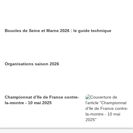
Boucles de Seine et Marne 2026 : le guide technique
Organisations saison 2026
Championnat d’Ile de France contre-
la-montre - 10 mai 2025