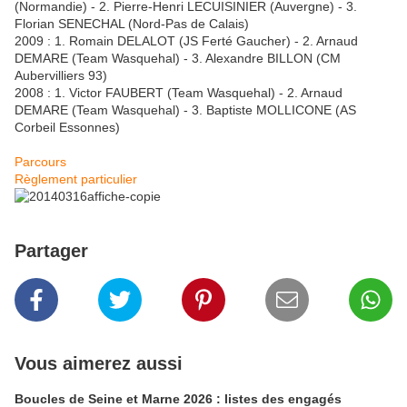
(Normandie) - 2. Pierre-Henri LECUISINIER (Auvergne) - 3.
Florian SENECHAL (Nord-Pas de Calais)
2009 : 1. Romain DELALOT (JS Ferté Gaucher) - 2. Arnaud
DEMARE (Team Wasquehal) - 3. Alexandre BILLON (CM
Aubervilliers 93)
2008 : 1. Victor FAUBERT (Team Wasquehal) - 2. Arnaud
DEMARE (Team Wasquehal) - 3. Baptiste MOLLICONE (AS
Corbeil Essonnes)
Parcours
Règlement particulier
Partager
Vous aimerez aussi
Boucles de Seine et Marne 2026 : listes des engagés