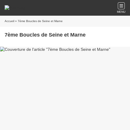
MENU
Accueil
» 7ème Boucles de Seine et Marne
7ème Boucles de Seine et Marne