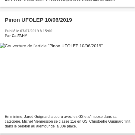
Pinon UFOLEP 10/06/2019
Publié le 07/07/2019 à 15:00
Par
Ca.FAHY
En minime, Jared Guignard a couru avec les GS et s'impose dans sa
catégorie. Michel Mennesson se classe 11e en GS. Christophe Guignard finit
dans le peloton au alentour de la 30e place.