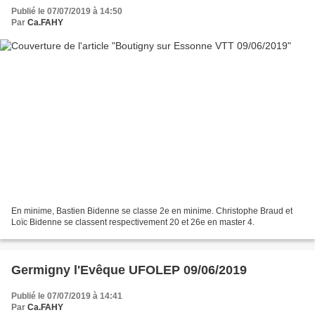
Publié le 07/07/2019 à 14:50
Par
Ca.FAHY
En minime, Bastien Bidenne se classe 2e en minime. Christophe Braud et
Loïc Bidenne se classent respectivement 20 et 26e en master 4.
Germigny l'Evêque UFOLEP 09/06/2019
Publié le 07/07/2019 à 14:41
Par
Ca.FAHY