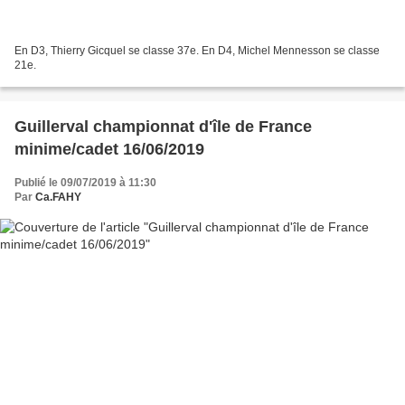
En D3, Thierry Gicquel se classe 37e. En D4, Michel Mennesson se classe
21e.
Guillerval championnat d'île de France
minime/cadet 16/06/2019
Publié le 09/07/2019 à 11:30
Par
Ca.FAHY