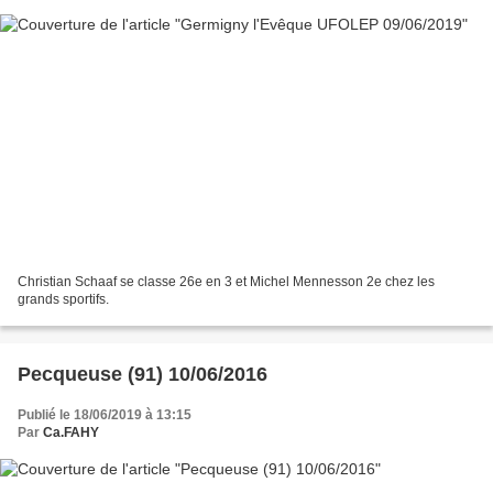
Christian Schaaf se classe 26e en 3 et Michel Mennesson 2e chez les
grands sportifs.
Pecqueuse (91) 10/06/2016
Publié le 18/06/2019 à 13:15
Par
Ca.FAHY