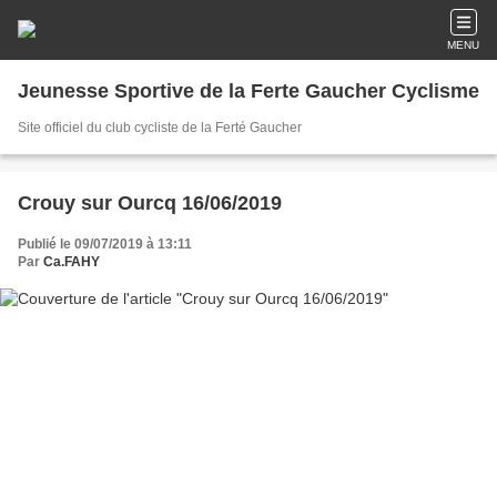
MENU
Jeunesse Sportive de la Ferte Gaucher Cyclisme
Site officiel du club cycliste de la Ferté Gaucher
Crouy sur Ourcq 16/06/2019
Publié le 09/07/2019 à 13:11
Par
Ca.FAHY