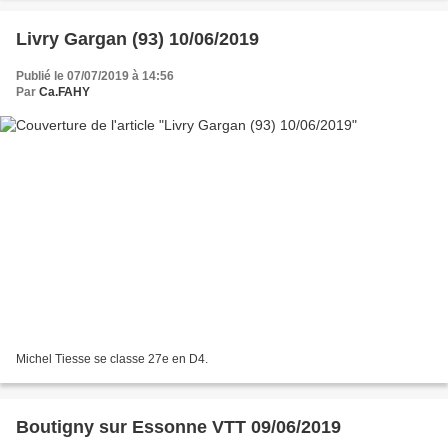
Livry Gargan (93) 10/06/2019
Publié le 07/07/2019 à 14:56
Par
Ca.FAHY
Michel Tiesse se classe 27e en D4.
Boutigny sur Essonne VTT 09/06/2019