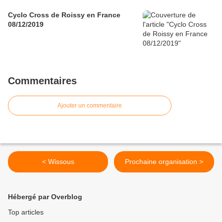
Cyclo Cross de Roissy en France
08/12/2019
Commentaires
Ajouter un commentaire
< Wissous
Prochaine organisation >
Hébergé par Overblog
Top articles