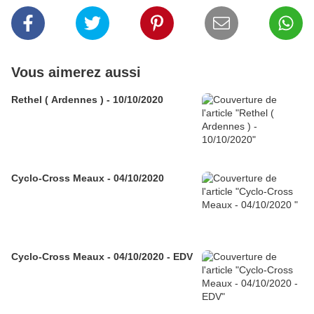
Vous aimerez aussi
Rethel ( Ardennes ) - 10/10/2020
Cyclo-Cross Meaux - 04/10/2020
Cyclo-Cross Meaux - 04/10/2020 - EDV