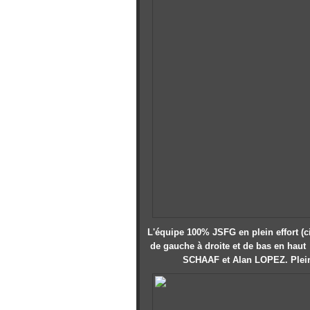
L'équipe 100% JSFG en plein effort (
de gauche
à droite et de bas en haut
SCHAAF et Alan LOPEZ. Plein