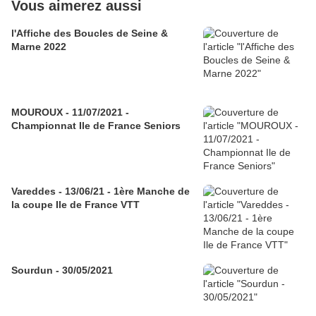
Vous aimerez aussi
l'Affiche des Boucles de Seine &
Marne 2022
MOUROUX - 11/07/2021 -
Championnat Ile de France Seniors
Vareddes - 13/06/21 - 1ère Manche de
la coupe Ile de France VTT
Sourdun - 30/05/2021