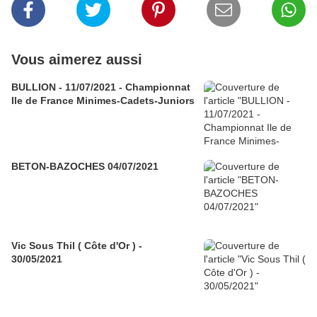
Vous aimerez aussi
BULLION - 11/07/2021 - Championnat
Ile de France Minimes-Cadets-Juniors
BETON-BAZOCHES 04/07/2021
Vic Sous Thil ( Côte d'Or ) -
30/05/2021