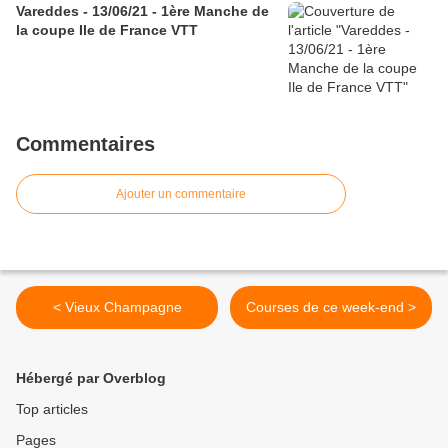
Vareddes - 13/06/21 - 1ère Manche de
la coupe Ile de France VTT
Commentaires
Ajouter un commentaire
< Vieux Champagne
Courses de ce week-end >
Hébergé par Overblog
Top articles
Pages