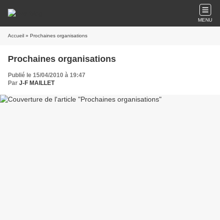
MENU
Accueil
» Prochaines organisations
Prochaines organisations
Publié le 15/04/2010 à 19:47
Par
J-F MAILLET