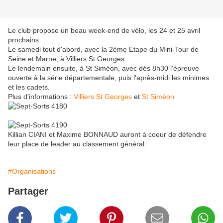
Le club propose un beau week-end de vélo, les 24 et 25 avril
prochains.
Le samedi tout d'abord, avec la 2ème Etape du Mini-Tour de
Seine et Marne, à Villiers St Georges.
Le lendemain ensuite, à St Siméon, avec dés 8h30 l'épreuve
ouverte à la série départementale, puis l'après-midi les minimes
et les cadets.
Plus d'informations :
Villiers St Georges
et
St Siméon
Killian CIANI et Maxime BONNAUD auront à coeur de défendre
leur place de leader au classement général.
#Organisations
Partager