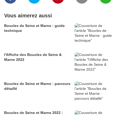
Vous aimerez aussi
Boucles de Seine et Marne : guide
technique
l'Affiche des Boucles de Seine &
Marne 2022
Boucles de Seine et Marne : parcours
détaillé
Boucles de Seine et Marne 2022 :