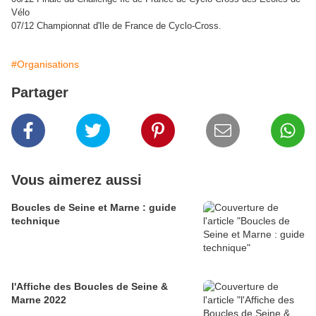
Vélo
07/12 Championnat d'Ile de France de Cyclo-Cross.
#Organisations
Partager
Vous aimerez aussi
Boucles de Seine et Marne : guide
technique
l'Affiche des Boucles de Seine &
Marne 2022