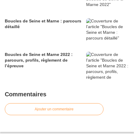
Boucles de Seine et Marne : parcours
détaillé
Boucles de Seine et Marne 2022 :
parcours, profils, règlement de
l’épreuve
Commentaires
Ajouter un commentaire