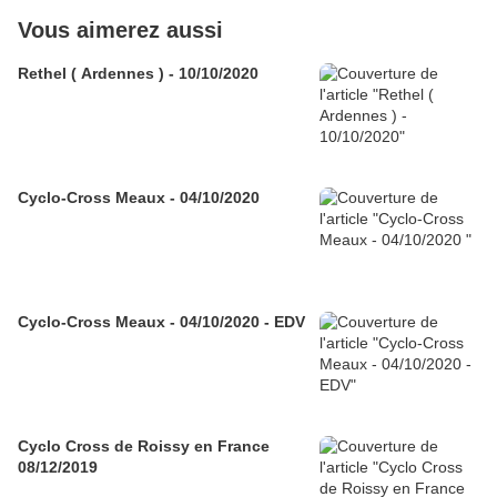
Vous aimerez aussi
Rethel ( Ardennes ) - 10/10/2020
Cyclo-Cross Meaux - 04/10/2020
Cyclo-Cross Meaux - 04/10/2020 - EDV
Cyclo Cross de Roissy en France
08/12/2019