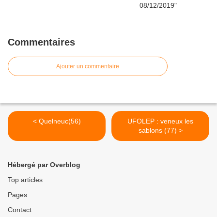
Commentaires
Ajouter un commentaire
< Quelneuc(56)
UFOLEP : veneux les
sablons (77) >
Hébergé par Overblog
Top articles
Pages
Contact