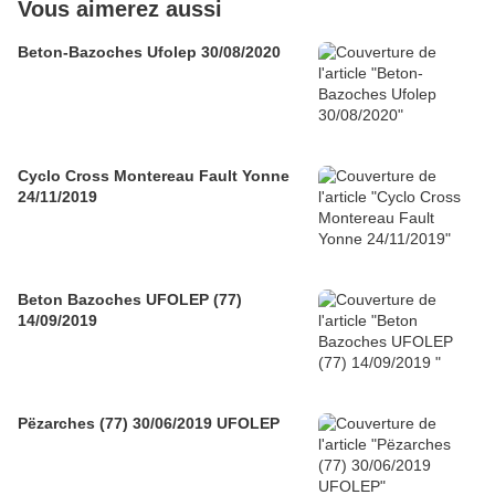
Vous aimerez aussi
Beton-Bazoches Ufolep 30/08/2020
Cyclo Cross Montereau Fault Yonne
24/11/2019
Beton Bazoches UFOLEP (77)
14/09/2019
Pëzarches (77) 30/06/2019 UFOLEP