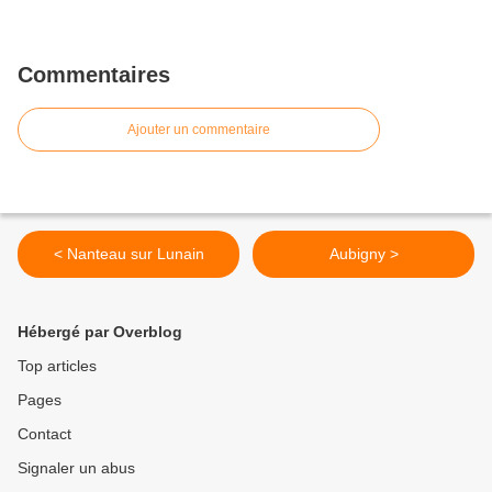
Commentaires
Ajouter un commentaire
< Nanteau sur Lunain
Aubigny >
Hébergé par Overblog
Top articles
Pages
Contact
Signaler un abus