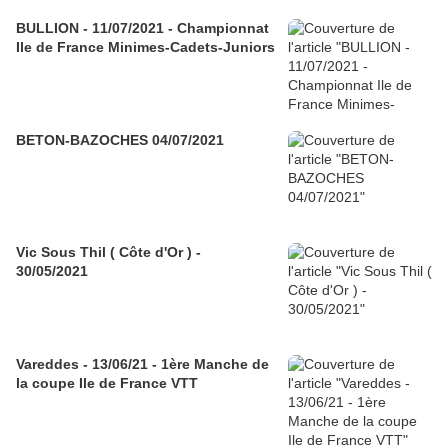
BULLION - 11/07/2021 - Championnat
Ile de France Minimes-Cadets-Juniors
BETON-BAZOCHES 04/07/2021
Vic Sous Thil ( Côte d'Or ) -
30/05/2021
Vareddes - 13/06/21 - 1ère Manche de
la coupe Ile de France VTT