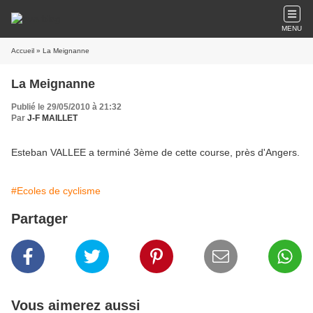
MENU
Accueil
» La Meignanne
La Meignanne
Publié le 29/05/2010 à 21:32
Par
J-F MAILLET
Esteban VALLEE a terminé 3ème de cette course, près d'Angers.
#Ecoles de cyclisme
Partager
Vous aimerez aussi