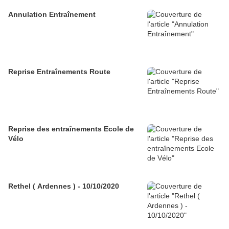
Annulation Entraînement
Reprise Entraînements Route
Reprise des entraînements Ecole de
Vélo
Rethel ( Ardennes ) - 10/10/2020