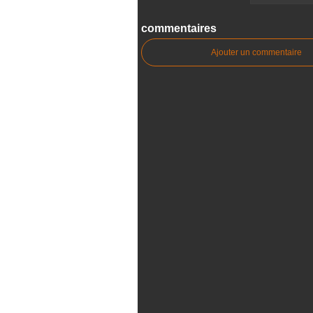
commentaires
Ajouter un commentaire