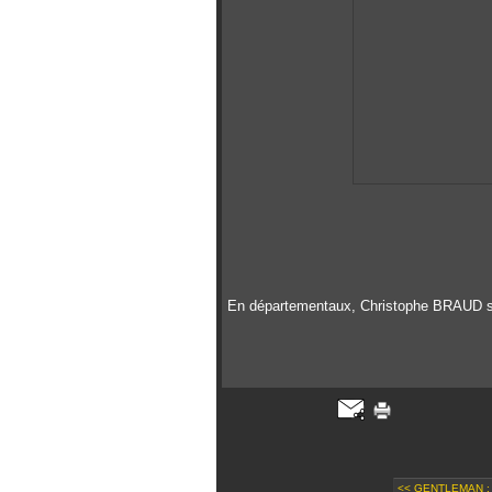
En départementaux, Christophe BRAUD 
<< GENTLEMAN :