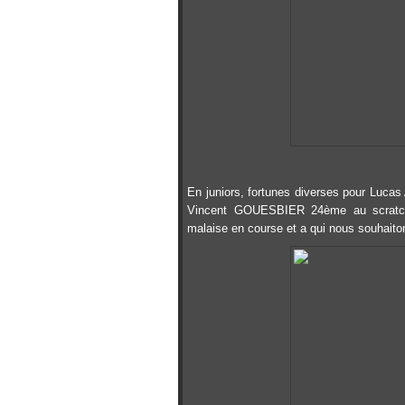
En juniors, fortunes diverses pour Lucas
Vincent GOUESBIER 24ème au scratch (
malaise en course et a qui nous souhaito