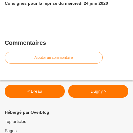
Consignes pour la reprise du mercredi 24 juin 2020
Commentaires
Ajouter un commentaire
< Bréau
Dugny >
Hébergé par Overblog
Top articles
Pages