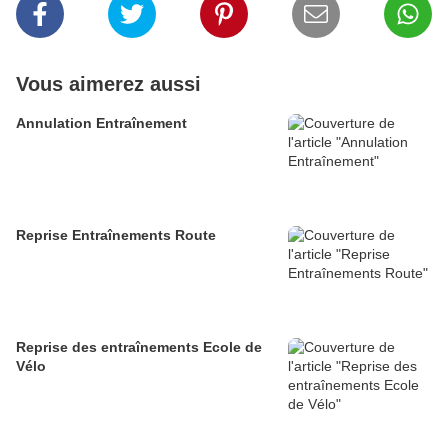
Vous aimerez aussi
Annulation Entraînement
Reprise Entraînements Route
Reprise des entraînements Ecole de
Vélo