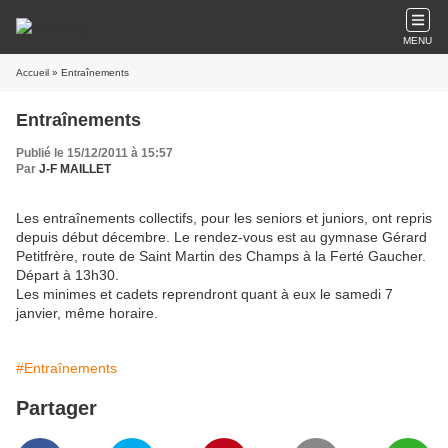
MENU
Accueil
» Entraînements
Entraînements
Publié le 15/12/2011 à 15:57
Par
J-F MAILLET
Les entraînements collectifs, pour les seniors et juniors, ont repris
depuis début décembre. Le rendez-vous est au gymnase Gérard
Petitfrère, route de Saint Martin des Champs à la Ferté Gaucher.
Départ à 13h30.
Les minimes et cadets reprendront quant à eux le samedi 7
janvier, même horaire.
#Entraînements
Partager