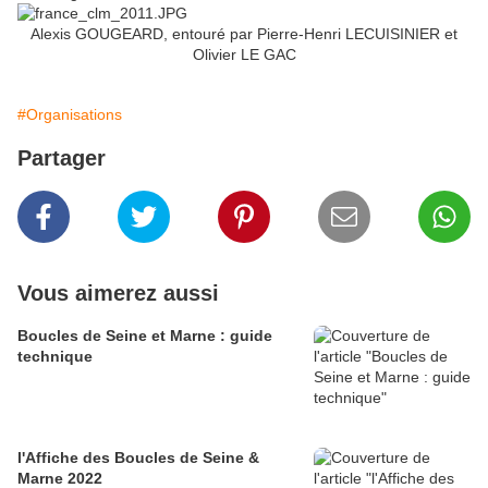
Alexis GOUGEARD, entouré par Pierre-Henri LECUISINIER et
Olivier LE GAC
#Organisations
Partager
Vous aimerez aussi
Boucles de Seine et Marne : guide
technique
l'Affiche des Boucles de Seine &
Marne 2022