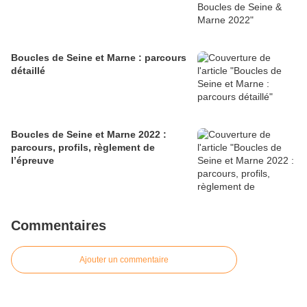
Boucles de Seine et Marne : parcours
détaillé
Boucles de Seine et Marne 2022 :
parcours, profils, règlement de
l’épreuve
Commentaires
Ajouter un commentaire