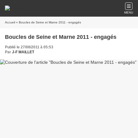
MENU
Accueil
» Boucles de Seine et Marne 2011 - engagés
Boucles de Seine et Marne 2011 - engagés
Publié le 27/08/2011 à 05:53
Par
J-F MAILLET