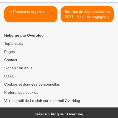
< Prochaine organisation
Boucles de Seine et Marne
2011 - liste des engagés >
Hébergé par Overblog
Top articles
Pages
Contact
Signaler un abus
C.G.U.
Cookies et données personnelles
Préférences cookies
Voir le profil de Le club sur le portail Overblog
Créer un blog sur Overblog