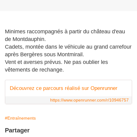
Minimes raccompagnés à partir du château d'eau
de Montdauphin.
Cadets, montée dans le véhicule au grand carrefour
après Bergères sous Montmirail.
Vent et averses prévus. Ne pas oublier les
vêtements de rechange.
Découvrez ce parcours réalisé sur Openrunner
https://www.openrunner.com/r/10946757
#Entraînements
Partager