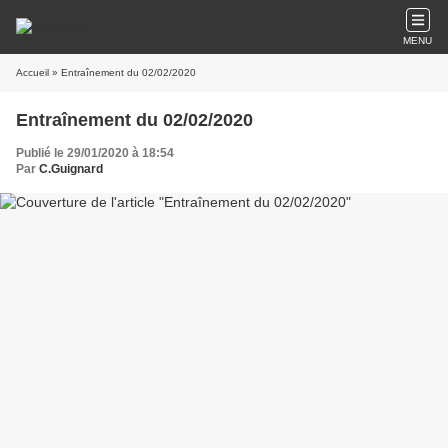
MENU
Accueil
» Entraînement du 02/02/2020
Entraînement du 02/02/2020
Publié le 29/01/2020 à 18:54
Par
C.Guignard