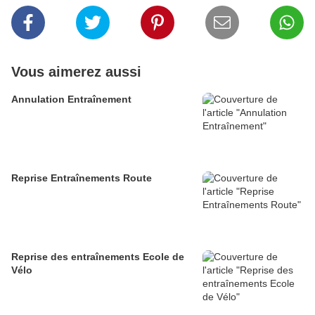
Vous aimerez aussi
Annulation Entraînement
Reprise Entraînements Route
Reprise des entraînements Ecole de
Vélo