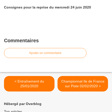
Consignes pour la reprise du mercredi 24 juin 2020
Commentaires
Ajouter un commentaire
< Entraînement du
Championnat Ile de France
25/01/2020
sur Piste 02/02/2020 >
Hébergé par Overblog
Top articles