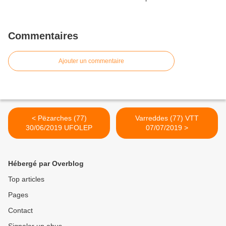
Commentaires
Ajouter un commentaire
< Pëzarches (77)
Varreddes (77) VTT
30/06/2019 UFOLEP
07/07/2019 >
Hébergé par Overblog
Top articles
Pages
Contact