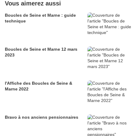
Vous aimerez aussi
Boucles de Seine et Marne : guide
technique
Boucles de Seine et Marne 12 mars
2023
l'Affiche des Boucles de Seine &
Marne 2022
Bravo à nos anciens pensionnaires