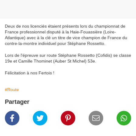
Deux de nos licenciés étaient présents lors du championnat de
France professionnel disputé à la Haie-Fouassière (Loire-
Atlantique) avec à la clé un titre de vice champion de France du
contre-la-montre individuel pour Stéphane Rossetto.
Lors de l'épreuve sur route Stéphane Rossetto (Cofidis) se classe
19e et Camille Thominet (Auber St Michel) 53e.
Félicitation à nos Fertois !
#Route
Partager