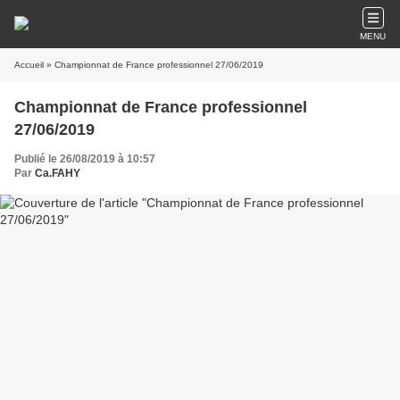
MENU
Accueil
» Championnat de France professionnel 27/06/2019
Championnat de France professionnel
27/06/2019
Publié le 26/08/2019 à 10:57
Par
Ca.FAHY