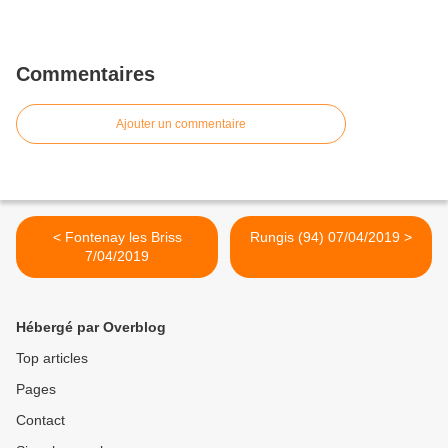
Commentaires
Ajouter un commentaire
< Fontenay les Briss
Rungis (94) 07/04/2019 >
7/04/2019
Hébergé par Overblog
Top articles
Pages
Contact