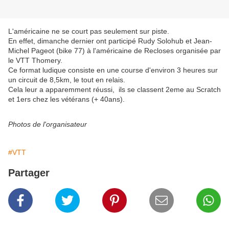
L'américaine ne se court pas seulement sur piste.
En effet, dimanche dernier ont participé Rudy Solohub et Jean-
Michel Pageot (bike 77) à l'américaine de Recloses organisée par
le VTT Thomery.
Ce format ludique consiste en une course d'environ 3 heures sur
un circuit de 8,5km, le tout en relais.
Cela leur a apparemment réussi, ils se classent 2eme au Scratch
et 1ers chez les vétérans (+ 40ans).
Photos de l'organisateur
#VTT
Partager