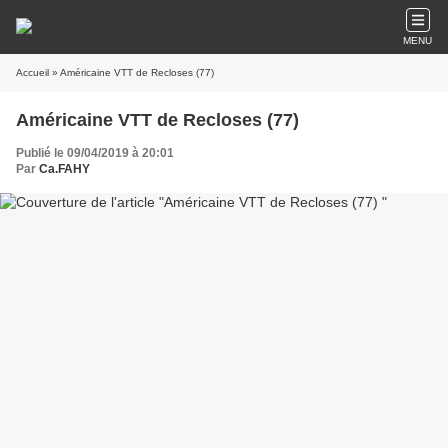
MENU
Accueil
» Américaine VTT de Recloses (77)
Américaine VTT de Recloses (77)
Publié le 09/04/2019 à 20:01
Par
Ca.FAHY