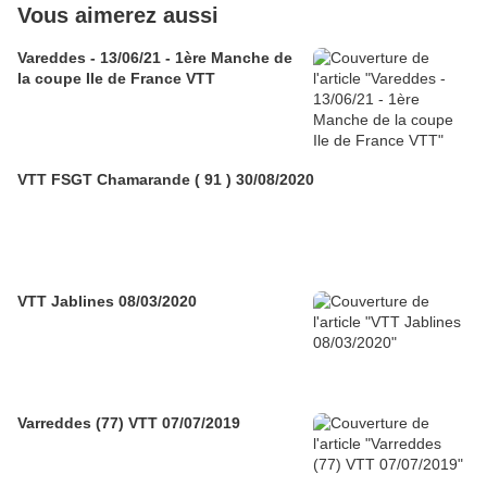
Vous aimerez aussi
Vareddes - 13/06/21 - 1ère Manche de
la coupe Ile de France VTT
VTT FSGT Chamarande ( 91 ) 30/08/2020
VTT Jablines 08/03/2020
Varreddes (77) VTT 07/07/2019