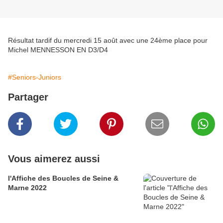
Résultat tardif du mercredi 15 août avec une 24ème place pour
Michel MENNESSON EN D3/D4
#Seniors-Juniors
Partager
Vous aimerez aussi
l'Affiche des Boucles de Seine &
Marne 2022