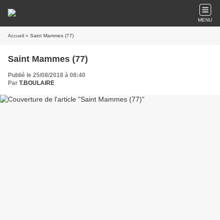
MENU
Accueil
» Saint Mammes (77)
Saint Mammes (77)
Publié le 25/08/2018 à 08:40
Par
T.BOULAIRE