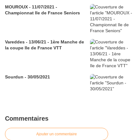
MOUROUX - 11/07/2021 -
Championnat Ile de France Seniors
Vareddes - 13/06/21 - 1ère Manche de
la coupe Ile de France VTT
Sourdun - 30/05/2021
Commentaires
Ajouter un commentaire