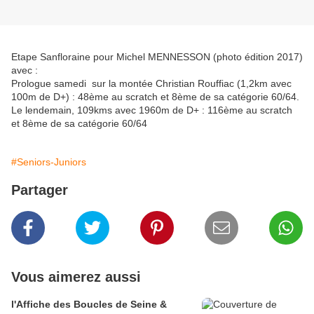
Etape Sanfloraine pour Michel MENNESSON (photo édition 2017)
avec :
Prologue samedi sur la montée Christian Rouffiac (1,2km avec
100m de D+) : 48ème au scratch et 8ème de sa catégorie 60/64.
Le lendemain, 109kms avec 1960m de D+ : 116ème au scratch
et 8ème de sa catégorie 60/64
#Seniors-Juniors
Partager
Vous aimerez aussi
l'Affiche des Boucles de Seine &