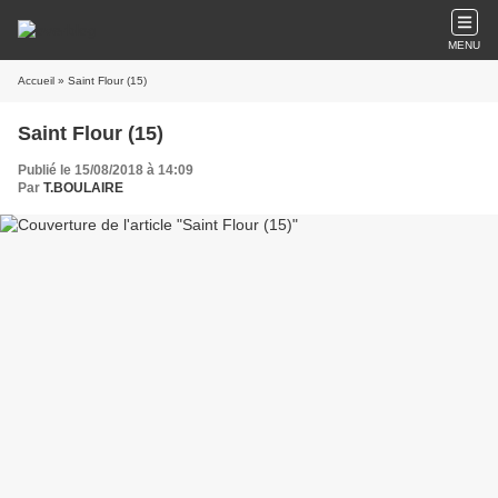
MENU
Accueil
» Saint Flour (15)
Saint Flour (15)
Publié le 15/08/2018 à 14:09
Par
T.BOULAIRE