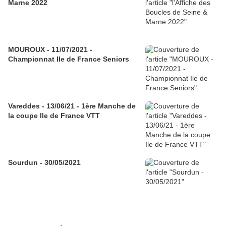
Marne 2022
MOUROUX - 11/07/2021 -
Championnat Ile de France Seniors
Vareddes - 13/06/21 - 1ère Manche de
la coupe Ile de France VTT
Sourdun - 30/05/2021