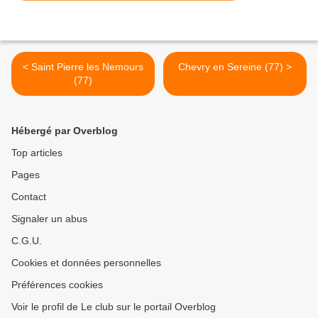
< Saint Pierre les Nemours
Chevry en Sereine (77) >
(77)
Hébergé par Overblog
Top articles
Pages
Contact
Signaler un abus
C.G.U.
Cookies et données personnelles
Préférences cookies
Voir le profil de Le club sur le portail Overblog