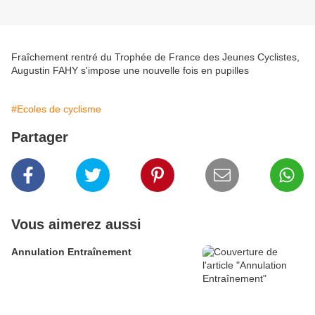
Fraîchement rentré du Trophée de France des Jeunes Cyclistes,
Augustin FAHY s'impose une nouvelle fois en pupilles
#Ecoles de cyclisme
Partager
Vous aimerez aussi
Annulation Entraînement