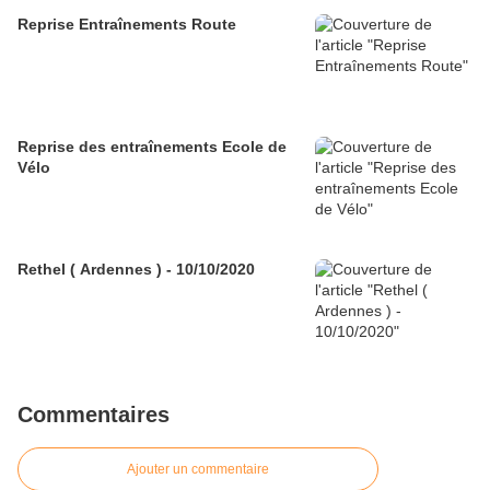
Reprise Entraînements Route
Reprise des entraînements Ecole de
Vélo
Rethel ( Ardennes ) - 10/10/2020
Commentaires
Ajouter un commentaire