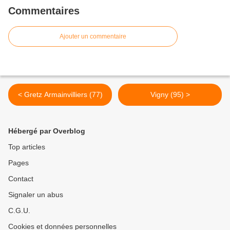
Commentaires
Ajouter un commentaire
< Gretz Armainvilliers (77)
Vigny (95) >
Hébergé par Overblog
Top articles
Pages
Contact
Signaler un abus
C.G.U.
Cookies et données personnelles