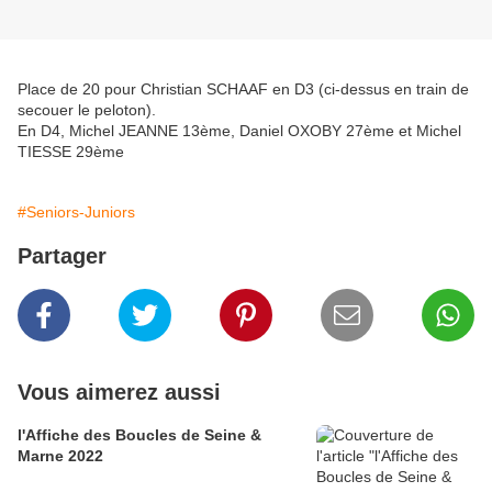
Place de 20 pour Christian SCHAAF en D3 (ci-dessus en train de
secouer le peloton).
En D4, Michel JEANNE 13ème, Daniel OXOBY 27ème et Michel
TIESSE 29ème
#Seniors-Juniors
Partager
Vous aimerez aussi
l'Affiche des Boucles de Seine &
Marne 2022