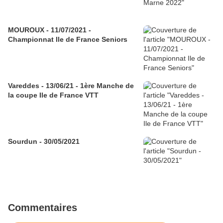
MOUROUX - 11/07/2021 -
Championnat Ile de France Seniors
Vareddes - 13/06/21 - 1ère Manche de
la coupe Ile de France VTT
Sourdun - 30/05/2021
Commentaires