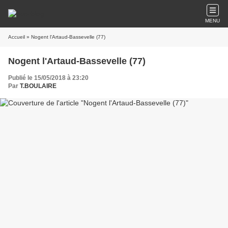
MENU
Accueil
» Nogent l'Artaud-Bassevelle (77)
Nogent l'Artaud-Bassevelle (77)
Publié le 15/05/2018 à 23:20
Par
T.BOULAIRE