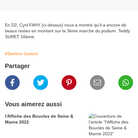
En D2, Cyril FAHY (ci-dessus) nous a montré qu'il a encore de
beaux restes en montant sur la 3ème marche du podium. Teddy
SURET 16ème.
#Seniors-Juniors
Partager
Vous aimerez aussi
l'Affiche des Boucles de Seine &
Marne 2022