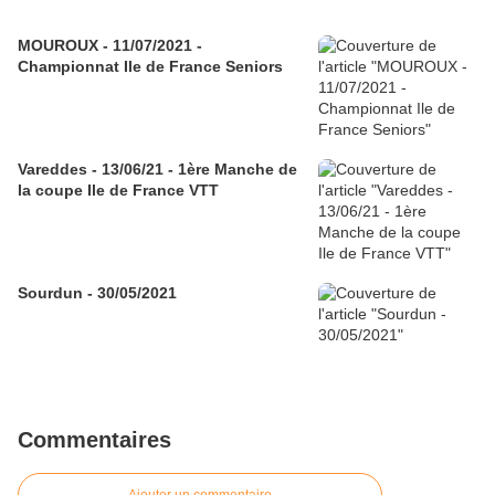
MOUROUX - 11/07/2021 -
Championnat Ile de France Seniors
Vareddes - 13/06/21 - 1ère Manche de
la coupe Ile de France VTT
Sourdun - 30/05/2021
Commentaires