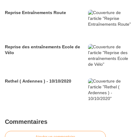
Reprise Entraînements Route
Reprise des entraînements Ecole de
Vélo
Rethel ( Ardennes ) - 10/10/2020
Commentaires