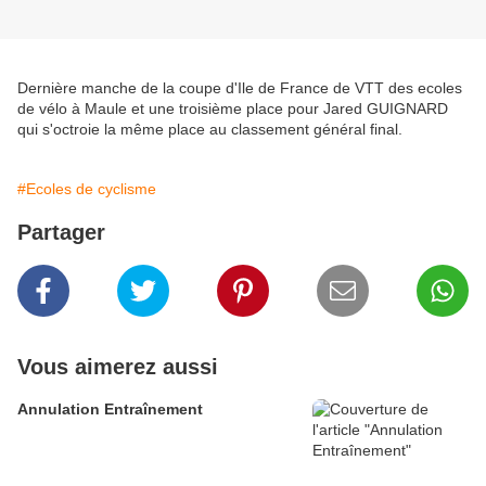
Dernière manche de la coupe d'Ile de France de VTT des ecoles
de vélo à Maule et une troisième place pour Jared GUIGNARD
qui s'octroie la même place au classement général final.
#Ecoles de cyclisme
Partager
Vous aimerez aussi
Annulation Entraînement