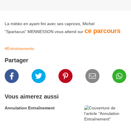
La météo en ayant fini avec ses caprices, Michel
ce parcours
"Spartacus" MENNESSON vous attend sur
#Entraînements
Partager
Vous aimerez aussi
Annulation Entraînement