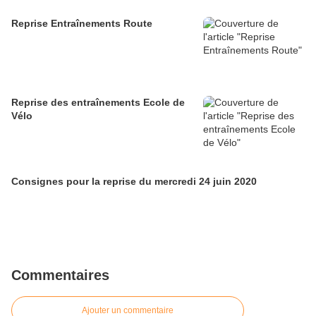
Reprise Entraînements Route
Reprise des entraînements Ecole de
Vélo
Consignes pour la reprise du mercredi 24 juin 2020
Commentaires
Ajouter un commentaire