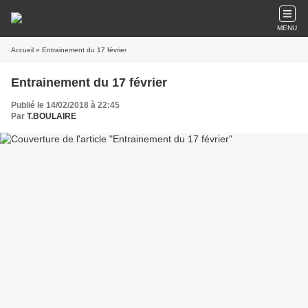
MENU
Accueil
» Entrainement du 17 février
Entrainement du 17 février
Publié le 14/02/2018 à 22:45
Par
T.BOULAIRE