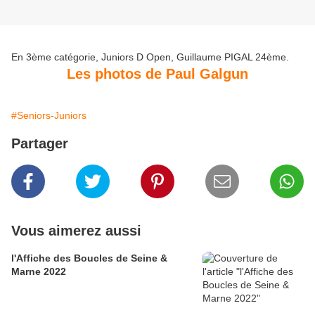
En 3ème catégorie, Juniors D Open, Guillaume PIGAL 24ème.
Les photos de Paul Galgun
#Seniors-Juniors
Partager
Vous aimerez aussi
l'Affiche des Boucles de Seine &
Marne 2022