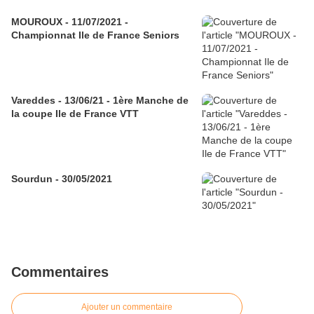
MOUROUX - 11/07/2021 -
Championnat Ile de France Seniors
Vareddes - 13/06/21 - 1ère Manche de
la coupe Ile de France VTT
Sourdun - 30/05/2021
Commentaires
Ajouter un commentaire