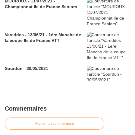
MOUROUX - 11/07/2021 -
Championnat Ile de France Seniors
Vareddes - 13/06/21 - 1ère Manche de
la coupe Ile de France VTT
Sourdun - 30/05/2021
Commentaires
Ajouter un commentaire