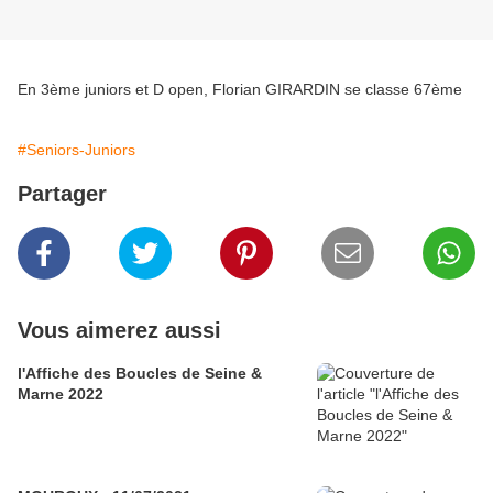
En 3ème juniors et D open, Florian GIRARDIN se classe 67ème
#Seniors-Juniors
Partager
Vous aimerez aussi
l'Affiche des Boucles de Seine &
Marne 2022