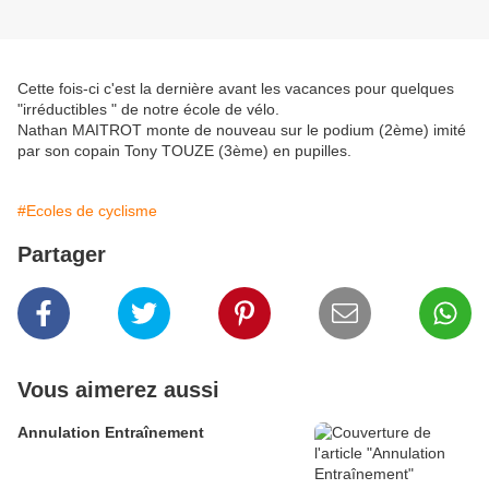
Cette fois-ci c'est la dernière avant les vacances pour quelques
"irréductibles " de notre école de vélo.
Nathan MAITROT monte de nouveau sur le podium (2ème) imité
par son copain Tony TOUZE (3ème) en pupilles.
#Ecoles de cyclisme
Partager
Vous aimerez aussi
Annulation Entraînement