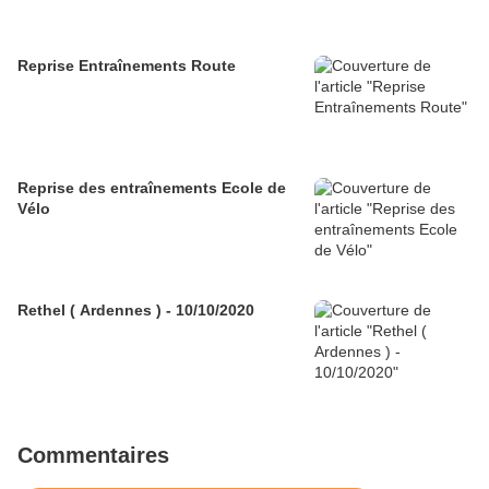
Reprise Entraînements Route
Reprise des entraînements Ecole de
Vélo
Rethel ( Ardennes ) - 10/10/2020
Commentaires