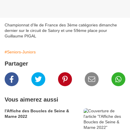
Championnat d'Ile de France des 3ème catégories dimanche
dernier sur le circuit de Satory et une 59ème place pour
Guillaume PIGAL
#Seniors-Juniors
Partager
Vous aimerez aussi
l'Affiche des Boucles de Seine &
Marne 2022