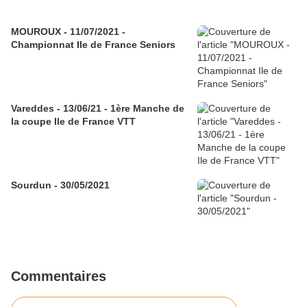
MOUROUX - 11/07/2021 -
Championnat Ile de France Seniors
Vareddes - 13/06/21 - 1ère Manche de
la coupe Ile de France VTT
Sourdun - 30/05/2021
Commentaires