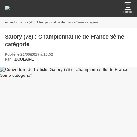
MENU
Accueil
» Satory (78) : Championnat Ile de France 3ème catégorie
Satory (78) : Championnat Ile de France 3ème
catégorie
Publié le 21/06/2017 à 16:52
Par
T.BOULAIRE