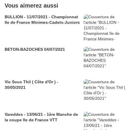
Vous aimerez aussi
BULLION - 11/07/2021 - Championnat
Ile de France Minimes-Cadets-Juniors
BETON-BAZOCHES 04/07/2021
Vic Sous Thil ( Côte d'Or ) -
30/05/2021
Vareddes - 13/06/21 - 1ère Manche de
la coupe Ile de France VTT