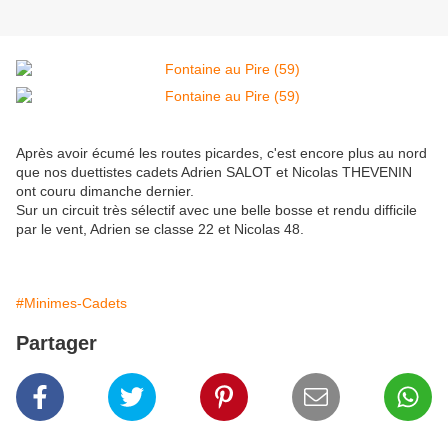
Après avoir écumé les routes picardes, c'est encore plus au nord
que nos duettistes cadets Adrien SALOT et Nicolas THEVENIN
ont couru dimanche dernier.
Sur un circuit très sélectif avec une belle bosse et rendu difficile
par le vent, Adrien se classe 22 et Nicolas 48.
#Minimes-Cadets
Partager