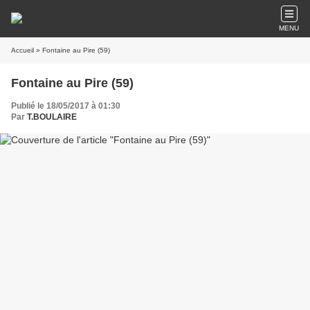
MENU
Accueil
» Fontaine au Pire (59)
Fontaine au Pire (59)
Publié le 18/05/2017 à 01:30
Par
T.BOULAIRE