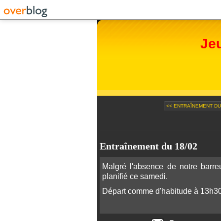
Je
<< ENTRAÎNEMENT DU 
Entraînement du 18/02
Malgré l'absence de notre barre
planifié ce samedi.
Départ comme d'habitude à 13h30 