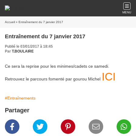
MENU
Accueil
» Entraînement du 7 janvier 2017
Entraînement du 7 janvier 2017
Publié le 03/01/2017 à 18:45
Par
T.BOULAIRE
Ce sera la reprise pour les minimes/cadets ce samedi.
ICI
Retrouvez le parcours fomenté par gourou Michel
#Entraînements
Partager