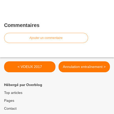
Commentaires
Ajouter un commentaire
< VOEUX 2017
Annulation entraînement >
Hébergé par Overblog
Top articles
Pages
Contact