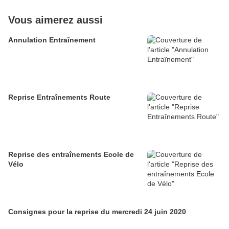
Vous aimerez aussi
Annulation Entraînement
Reprise Entraînements Route
Reprise des entraînements Ecole de
Vélo
Consignes pour la reprise du mercredi 24 juin 2020