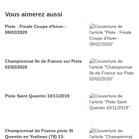
Vous aimerez aussi
Piste - Finale Coupe d'hiver -
08/02/2020
Championnat Ile de France sur Piste
02/02/2020
Piste Saint Quentin 10/11/2019
Championnat de France piste St
Quentin en Yvelines (78) 13-