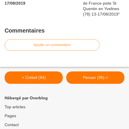
17/08/2019
Commentaires
Ajouter un commentaire
< Créteil (94)
Persan (95) >
Hébergé par Overblog
Top articles
Pages
Contact