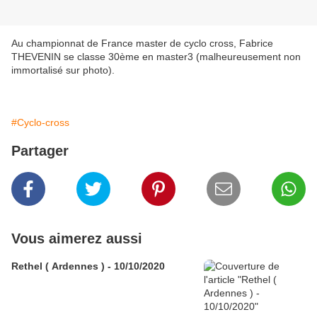
Au championnat de France master de cyclo cross, Fabrice
THEVENIN se classe 30ème en master3 (malheureusement non
immortalisé sur photo).
#Cyclo-cross
Partager
Vous aimerez aussi
Rethel ( Ardennes ) - 10/10/2020