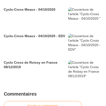
Cyclo-Cross Meaux - 04/10/2020
Cyclo-Cross Meaux - 04/10/2020 - EDV
Cyclo Cross de Roissy en France
08/12/2019
Commentaires
Ajouter un commentaire