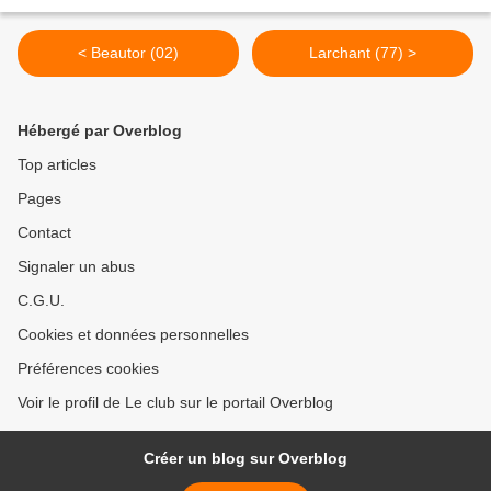
< Beautor (02)
Larchant (77) >
Hébergé par Overblog
Top articles
Pages
Contact
Signaler un abus
C.G.U.
Cookies et données personnelles
Préférences cookies
Voir le profil de Le club sur le portail Overblog
Créer un blog sur Overblog