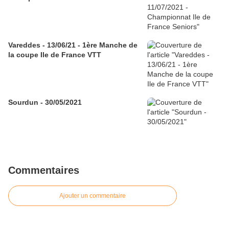
Vareddes - 13/06/21 - 1ère Manche de
la coupe Ile de France VTT
Sourdun - 30/05/2021
Commentaires
Ajouter un commentaire