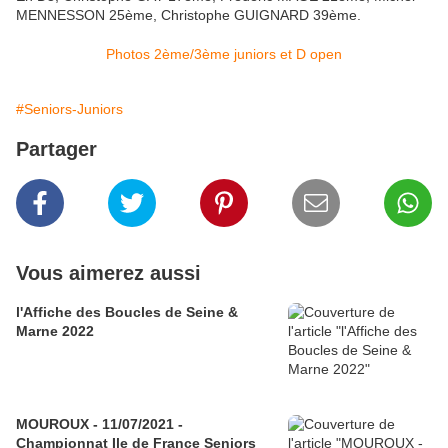
MENNESSON 25ème, Christophe GUIGNARD 39ème.
Photos 2ème/3ème juniors et D open
#Seniors-Juniors
Partager
Vous aimerez aussi
l'Affiche des Boucles de Seine &
Marne 2022
MOUROUX - 11/07/2021 -
Championnat Ile de France Seniors