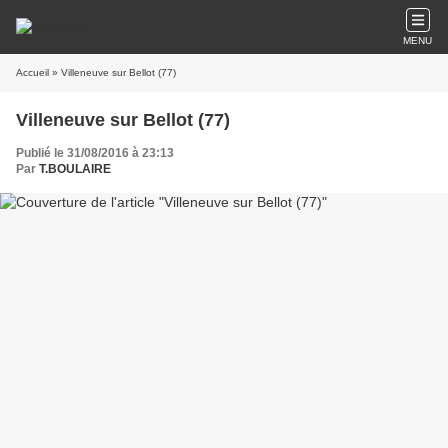
MENU
Accueil
» Villeneuve sur Bellot (77)
Villeneuve sur Bellot (77)
Publié le 31/08/2016 à 23:13
Par
T.BOULAIRE