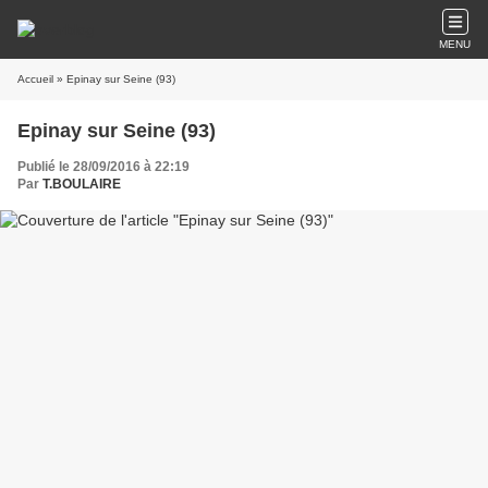
MENU
Accueil
» Epinay sur Seine (93)
Epinay sur Seine (93)
Publié le 28/09/2016 à 22:19
Par
T.BOULAIRE