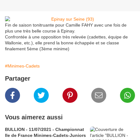
Fin de saison tonitruante pour Camille FAHY avec une fois de
plus une très belle course à Epinay.
Confrontée à une opposition très relevée (cadettes, équipe de
Wallonie, etc.), elle prend la bonne échappée et se classe
finalement 5ème (3ème minime)
#Minimes-Cadets
Partager
Vous aimerez aussi
BULLION - 11/07/2021 - Championnat
Ile de France Minimes-Cadets-Juniors