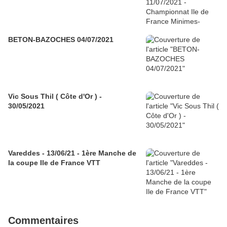
BETON-BAZOCHES 04/07/2021
Vic Sous Thil ( Côte d'Or ) -
30/05/2021
Vareddes - 13/06/21 - 1ère Manche de
la coupe Ile de France VTT
Commentaires