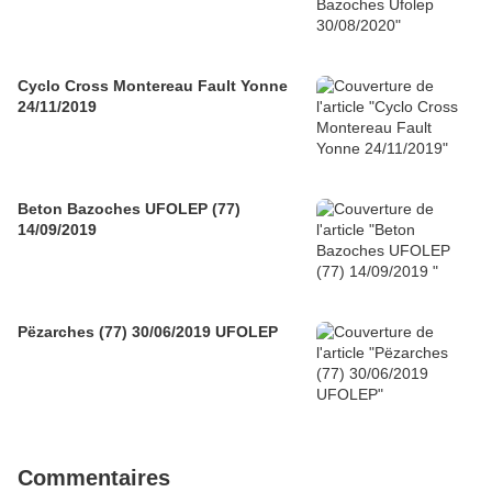
Cyclo Cross Montereau Fault Yonne
24/11/2019
Beton Bazoches UFOLEP (77)
14/09/2019
Pëzarches (77) 30/06/2019 UFOLEP
Commentaires