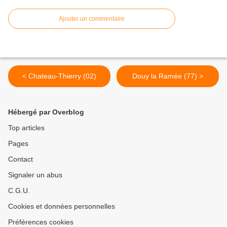
Ajouter un commentaire
< Chateau-Thierry (02)
Douy la Ramée (77) >
Hébergé par Overblog
Top articles
Pages
Contact
Signaler un abus
C.G.U.
Cookies et données personnelles
Préférences cookies