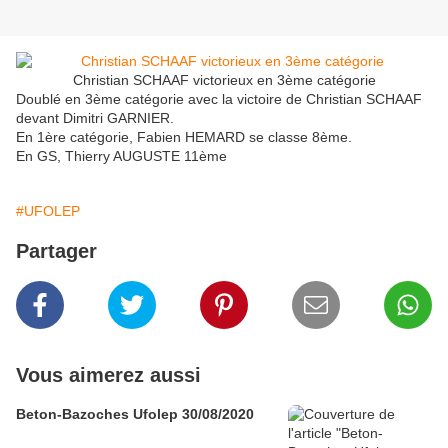
Christian SCHAAF victorieux en 3ème catégorie
Doublé en 3ème catégorie avec la victoire de Christian SCHAAF
devant Dimitri GARNIER.
En 1ère catégorie, Fabien HEMARD se classe 8ème.
En GS, Thierry AUGUSTE 11ème
#UFOLEP
Partager
Vous aimerez aussi
Beton-Bazoches Ufolep 30/08/2020