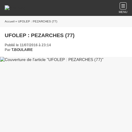
MENU
Accueil
» UFOLEP : PEZARCHES (77)
UFOLEP : PEZARCHES (77)
Publié le 11/07/2016 à 23:14
Par
T.BOULAIRE