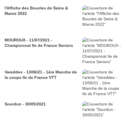
l'Affiche des Boucles de Seine &
Marne 2022
MOUROUX - 11/07/2021 -
Championnat Ile de France Seniors
Vareddes - 13/06/21 - 1ère Manche de
la coupe Ile de France VTT
Sourdun - 30/05/2021