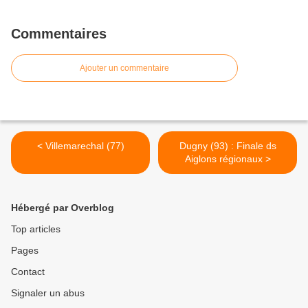
Commentaires
Ajouter un commentaire
< Villemarechal (77)
Dugny (93) : Finale ds
Aiglons régionaux >
Hébergé par Overblog
Top articles
Pages
Contact
Signaler un abus