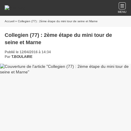
MENU
Accueil
» Collegien (77) : 2ème étape du mini tour de seine et Marne
Collegien (77) : 2ème étape du mini tour de
seine et Marne
Publié le 12/04/2016 à 14:34
Par
T.BOULAIRE