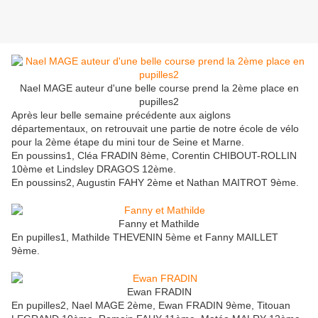
Nael MAGE auteur d'une belle course prend la 2ème place en
pupilles2
Après leur belle semaine précédente aux aiglons
départementaux, on retrouvait une partie de notre école de vélo
pour la 2ème étape du mini tour de Seine et Marne.
En poussins1, Cléa FRADIN 8ème, Corentin CHIBOUT-ROLLIN
10ème et Lindsley DRAGOS 12ème.
En poussins2, Augustin FAHY 2ème et Nathan MAITROT 9ème.
Fanny et Mathilde
En pupilles1, Mathilde THEVENIN 5ème et Fanny MAILLET
9ème.
Ewan FRADIN
En pupilles2, Nael MAGE 2ème, Ewan FRADIN 9ème, Titouan