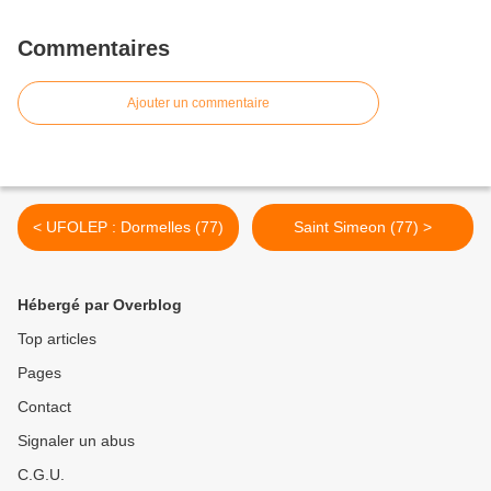
Commentaires
Ajouter un commentaire
< UFOLEP : Dormelles (77)
Saint Simeon (77) >
Hébergé par Overblog
Top articles
Pages
Contact
Signaler un abus
C.G.U.