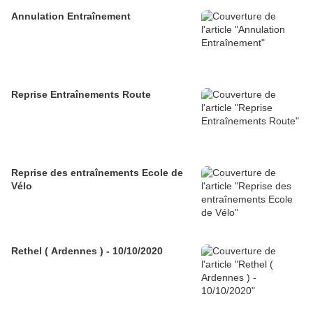
Annulation Entraînement
Reprise Entraînements Route
Reprise des entraînements Ecole de
Vélo
Rethel ( Ardennes ) - 10/10/2020