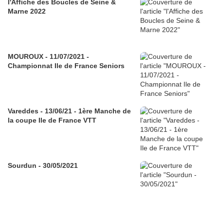
l'Affiche des Boucles de Seine &
Marne 2022
MOUROUX - 11/07/2021 -
Championnat Ile de France Seniors
Vareddes - 13/06/21 - 1ère Manche de
la coupe Ile de France VTT
Sourdun - 30/05/2021