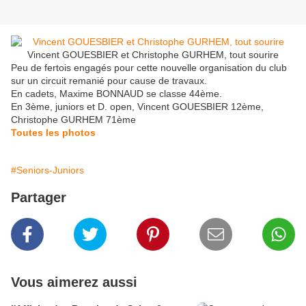
Vincent GOUESBIER et Christophe GURHEM, tout sourire
Peu de fertois engagés pour cette nouvelle organisation du club
sur un circuit remanié pour cause de travaux.
En cadets, Maxime BONNAUD se classe 44ème.
En 3ème, juniors et D. open, Vincent GOUESBIER 12ème,
Christophe GURHEM 71ème
Toutes les photos
#Seniors-Juniors
Partager
Vous aimerez aussi