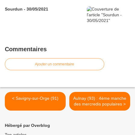
Sourdun - 30/05/2021
Commentaires
Ajouter un commentaire
< Savigny-sur-Orge (91)
Aulnay (93) : 4ème manche
des mercredis populaires >
Hébergé par Overblog
Top articles