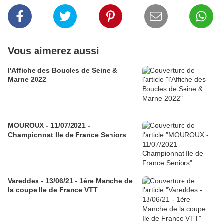
Vous aimerez aussi
l'Affiche des Boucles de Seine &
Marne 2022
MOUROUX - 11/07/2021 -
Championnat Ile de France Seniors
Vareddes - 13/06/21 - 1ère Manche de
la coupe Ile de France VTT